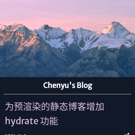
Chenyu's Blog
为预渲染的静态博客增加
hydrate 功能